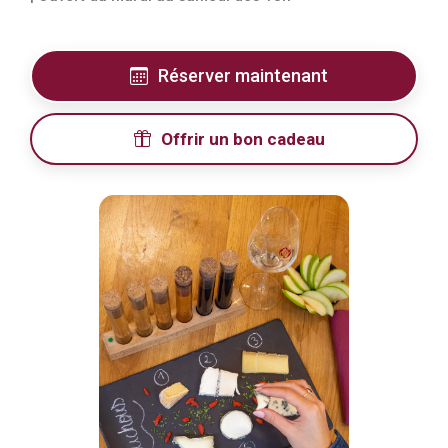
Réserver maintenant
Offrir un bon cadeau