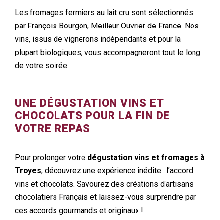
Les fromages fermiers au lait cru sont sélectionnés
par François Bourgon, Meilleur Ouvrier de France. Nos
vins, issus de vignerons indépendants et pour la
plupart biologiques, vous accompagneront tout le long
de votre soirée.
UNE DÉGUSTATION VINS ET
CHOCOLATS POUR LA FIN DE
VOTRE REPAS
Pour prolonger votre
dégustation vins et fromages à
Troyes
, découvrez une expérience inédite : l’accord
vins et chocolats. Savourez des créations d’artisans
chocolatiers Français et laissez-vous surprendre par
ces accords gourmands et originaux !