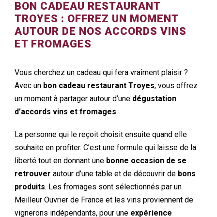
BON CADEAU RESTAURANT
TROYES : OFFREZ UN MOMENT
AUTOUR DE NOS ACCORDS VINS
ET FROMAGES
Vous cherchez un cadeau qui fera vraiment plaisir ?
Avec un
bon cadeau restaurant Troyes
, vous offrez
un moment à partager autour d’une
dégustation
d’accords vins et fromages
.
La personne qui le reçoit choisit ensuite quand elle
souhaite en profiter. C’est une formule qui laisse de la
liberté tout en donnant une
bonne occasion de se
retrouver
autour d’une table et de découvrir de
bons
produits
. Les fromages sont sélectionnés par un
Meilleur Ouvrier de France et les vins proviennent de
vignerons indépendants, pour une
expérience