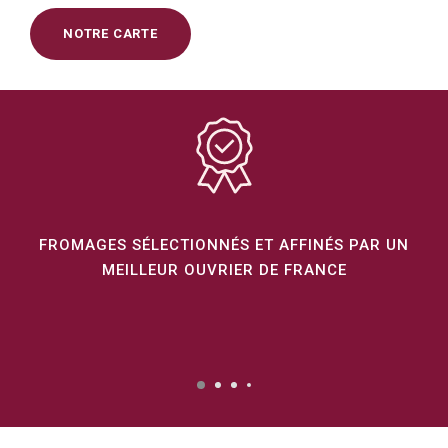
NOTRE CARTE
FROMAGES SÉLECTIONNÉS ET AFFINÉS PAR UN
MEILLEUR OUVRIER DE FRANCE