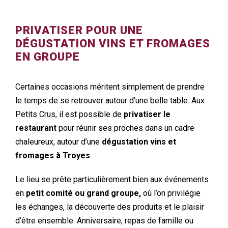
PRIVATISER POUR UNE
DÉGUSTATION VINS ET FROMAGES
EN GROUPE
Certaines occasions méritent simplement de prendre
le temps de se retrouver autour d’une belle table. Aux
Petits Crus, il est possible de
privatiser le
restaurant
pour réunir ses proches dans un cadre
chaleureux, autour d’une
dégustation vins et
fromages à Troyes
.
Le lieu se prête particulièrement bien aux événements
en
petit comité ou grand groupe,
où l’on privilégie
les échanges, la découverte des produits et le plaisir
d’être ensemble. Anniversaire, repas de famille ou