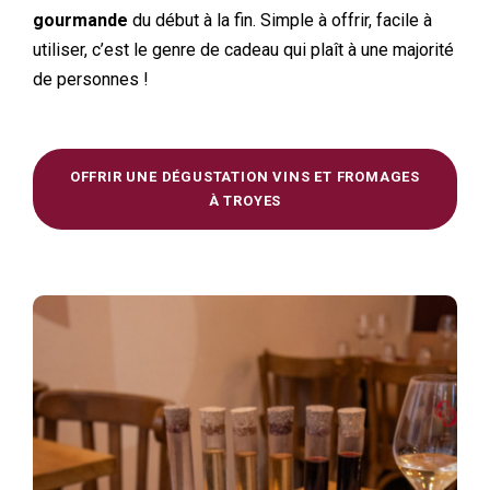
gourmande
du début à la fin. Simple à offrir, facile à
utiliser, c’est le genre de cadeau qui plaît à une majorité
de personnes !
OFFRIR UNE DÉGUSTATION VINS ET FROMAGES
À TROYES