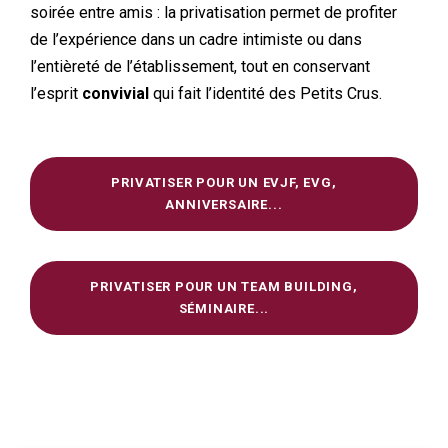
soirée entre amis : la privatisation permet de profiter
de l’expérience dans un cadre intimiste ou dans
l’entièreté de l’établissement, tout en conservant
l’esprit
convivial
qui fait l’identité des Petits Crus.
PRIVATISER POUR UN EVJF, EVG,
ANNIVERSAIRE...
PRIVATISER POUR UN TEAM BUILDING,
SÉMINAIRE...