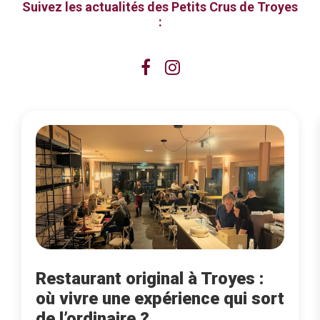
Suivez les actualités des Petits Crus de Troyes
:
Restaurant original à Troyes :
où vivre une expérience qui sort
de l’ordinaire ?