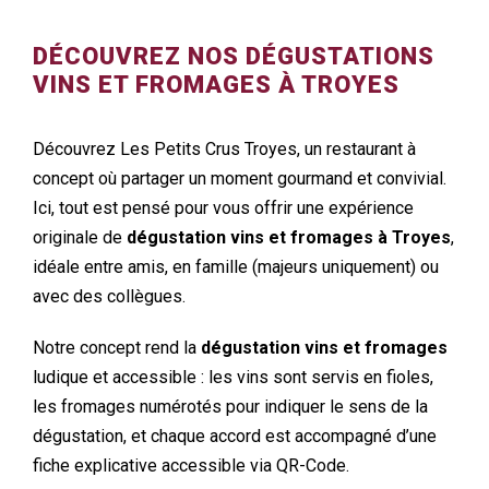
DÉCOUVREZ NOS DÉGUSTATIONS
VINS ET FROMAGES À TROYES
Découvrez Les Petits Crus Troyes, un restaurant à
concept où partager un moment gourmand et convivial.
Ici, tout est pensé pour vous offrir une expérience
originale de
dégustation vins et fromages à Troyes
,
idéale entre amis, en famille (majeurs uniquement) ou
avec des collègues.
Notre concept rend la
dégustation vins et fromages
ludique et accessible : les vins sont servis en fioles,
les fromages numérotés pour indiquer le sens de la
dégustation, et chaque accord est accompagné d’une
fiche explicative accessible via QR-Code.