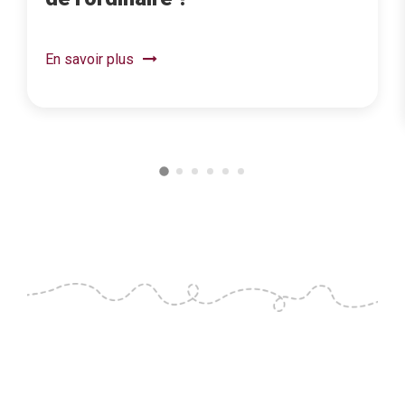
En savoir plus