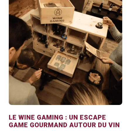
LE WINE GAMING : UN ESCAPE
GAME GOURMAND AUTOUR DU VIN