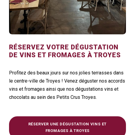
RÉSERVEZ VOTRE DÉGUSTATION
DE VINS ET FROMAGES À TROYES
Profitez des beaux jours sur nos jolies terrasses dans
le centre-ville de Troyes ! Venez déguster nos accords
vins et fromages ainsi que nos dégustations vins et
chocolats au sein des Petits Crus Troyes.
RÉSERVER UNE DÉGUSTATION VINS ET
FROMAGES À TROYES