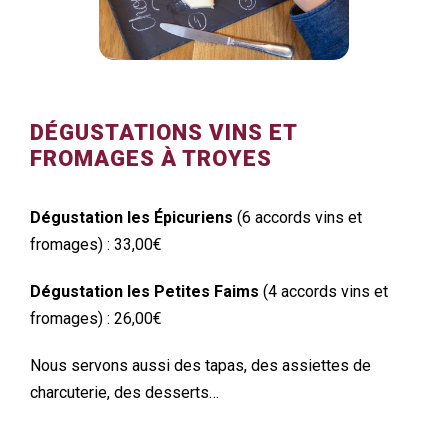
DÉGUSTATIONS VINS ET
FROMAGES À TROYES
Dégustation les Épicuriens
(6 accords vins et
fromages) : 33,00€
Dégustation les Petites Faims
(4 accords vins et
fromages) : 26,00€
Nous servons aussi des tapas, des assiettes de
charcuterie, des desserts…