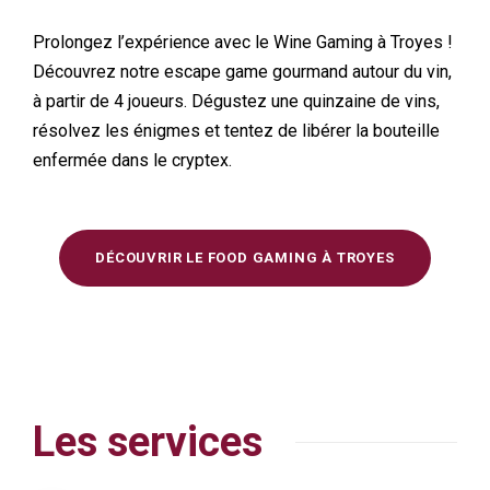
Prolongez l’expérience avec le Wine Gaming à Troyes !
Découvrez notre escape game gourmand autour du vin,
à partir de 4 joueurs. Dégustez une quinzaine de vins,
résolvez les énigmes et tentez de libérer la bouteille
enfermée dans le cryptex.
DÉCOUVRIR LE FOOD GAMING À TROYES
Les services