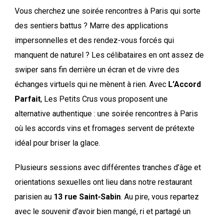
Vous cherchez une soirée rencontres à Paris qui sorte
des sentiers battus ? Marre des applications
impersonnelles et des rendez-vous forcés qui
manquent de naturel ? Les célibataires en ont assez de
swiper sans fin derrière un écran et de vivre des
échanges virtuels qui ne mènent à rien. Avec
L’Accord
Parfait
, Les Petits Crus vous proposent une
alternative authentique : une soirée rencontres à Paris
où les accords vins et fromages servent de prétexte
idéal pour briser la glace.
Plusieurs sessions avec différentes tranches d’âge et
orientations sexuelles ont lieu dans notre restaurant
parisien au
13 rue Saint-Sabin
. Au pire, vous repartez
avec le souvenir d’avoir bien mangé, ri et partagé un