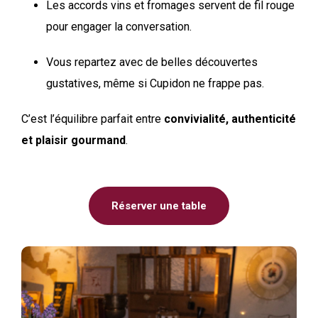
Les accords vins et fromages servent de fil rouge
pour engager la conversation.
Vous repartez avec de belles découvertes
gustatives, même si Cupidon ne frappe pas.
C’est l’équilibre parfait entre
convivialité, authenticité
et plaisir gourmand
.
Réserver une table