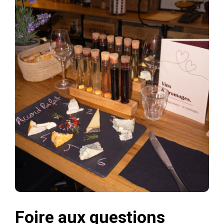
Foire aux questions