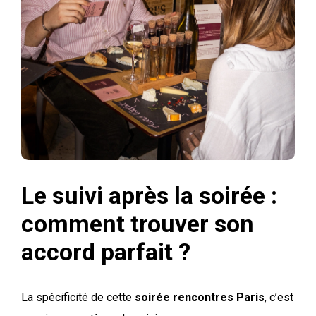
Le suivi après la soirée :
comment trouver son
accord parfait ?
La spécificité de cette
soirée rencontres Paris
, c’est