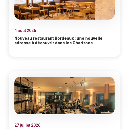
4 août 2026
Nouveau restaurant Bordeaux : une nouvelle
adresse à découvrir dans les Chartrons
27 juillet 2026