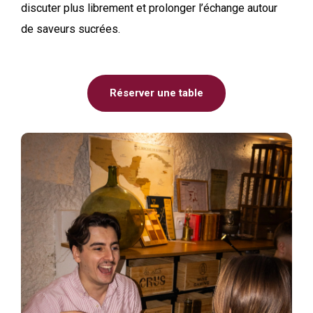
discuter plus librement et prolonger l’échange autour
de saveurs sucrées.
Réserver une table