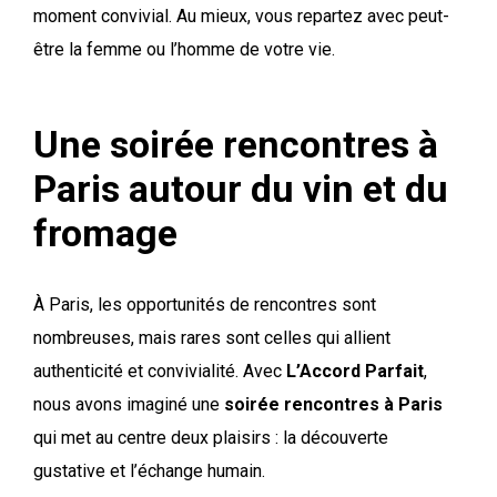
moment convivial. Au mieux, vous repartez avec peut-
être la femme ou l’homme de votre vie.
Une soirée rencontres à
Paris autour du vin et du
fromage
À Paris, les opportunités de rencontres sont
nombreuses, mais rares sont celles qui allient
authenticité et convivialité. Avec
L’Accord Parfait
,
nous avons imaginé une
soirée rencontres à Paris
qui met au centre deux plaisirs : la découverte
gustative et l’échange humain.