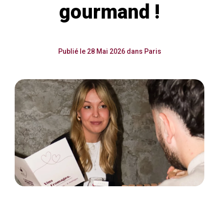
gourmand !
Publié le 28 Mai 2026 dans Paris