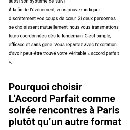
aussi son système de suivi.
À la fin de l’événement, vous pouvez indiquer
discrètement vos coups de cœur. Si deux personnes
se choisissent mutuellement, nous vous transmettons
leurs coordonnées dès le lendemain. C’est simple,
efficace et sans gêne. Vous repartez avec l’excitation
d’avoir peut-être trouvé votre véritable « accord parfait
».
Pourquoi choisir
L'Accord Parfait comme
soirée rencontres à Paris
plutôt qu’un autre format