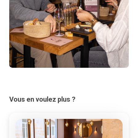
Vous en voulez plus ?