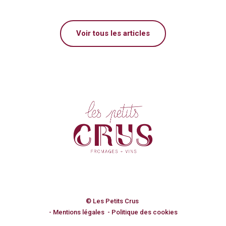
Voir tous les articles
© Les Petits Crus
Mentions légales
Politique des cookies