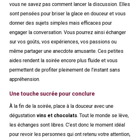
vous ne savez pas comment lancer la discussion. Elles
sont pensées pour briser la glace en douceur et vous
donner des sujets simples mais efficaces pour
engager la conversation. Vous pourrez ainsi échanger
sur vos goûts, vos expériences, vos passions ou
même partager une anecdote amusante. Ces petites
aides rendent la soirée encore plus fluide et vous
permettent de profiter pleinement de l’instant sans
appréhension.
Une touche sucrée pour conclure
À la fin de la soirée, place à la douceur avec une
dégustation
vins et chocolats
. Tout le monde se lève,
les échanges sont libres. C’est donc le moment idéal
pour revoir les personnes qui ont retenu votre attention,