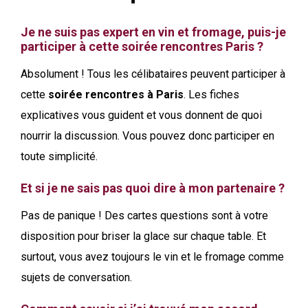
Je ne suis pas expert en vin et fromage, puis-je
participer à cette soirée rencontres Paris ?
Absolument ! Tous les célibataires peuvent participer à
cette
soirée rencontres à Paris
. Les fiches
explicatives vous guident et vous donnent de quoi
nourrir la discussion. Vous pouvez donc participer en
toute simplicité.
Et si je ne sais pas quoi dire à mon partenaire ?
Pas de panique ! Des cartes questions sont à votre
disposition pour briser la glace sur chaque table. Et
surtout, vous avez toujours le vin et le fromage comme
sujets de conversation.