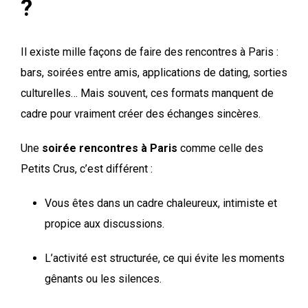
?
Il existe mille façons de faire des rencontres à Paris :
bars, soirées entre amis, applications de dating, sorties
culturelles… Mais souvent, ces formats manquent de
cadre pour vraiment créer des échanges sincères.
Une
soirée rencontres à Paris
comme celle des
Petits Crus, c’est différent :
Vous êtes dans un cadre chaleureux, intimiste et
propice aux discussions.
L’activité est structurée, ce qui évite les moments
gênants ou les silences.