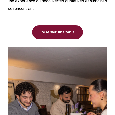
une expérience où découvertes gustatives et humaines
se rencontrent.
Réserver une table