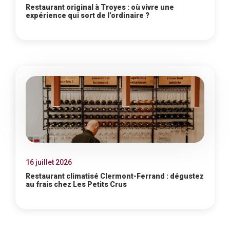
Restaurant original à Troyes : où vivre une
expérience qui sort de l’ordinaire ?
16 juillet 2026
Restaurant climatisé Clermont-Ferrand : dégustez
au frais chez Les Petits Crus