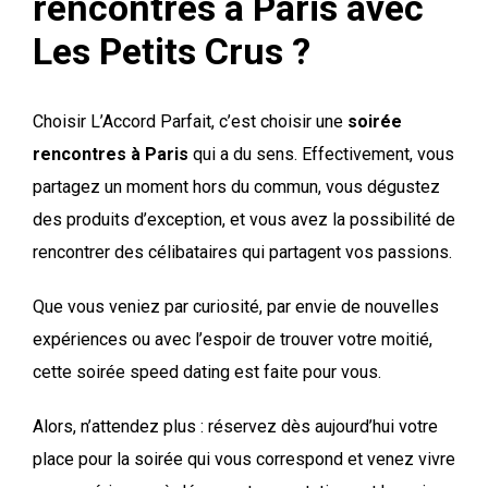
rencontres à Paris avec
Les Petits Crus ?
Choisir L’Accord Parfait, c’est choisir une
soirée
rencontres à Paris
qui a du sens. Effectivement, vous
partagez un moment hors du commun, vous dégustez
des produits d’exception, et vous avez la possibilité de
rencontrer des célibataires qui partagent vos passions.
Que vous veniez par curiosité, par envie de nouvelles
expériences ou avec l’espoir de trouver votre moitié,
cette soirée speed dating est faite pour vous.
Alors, n’attendez plus : réservez dès aujourd’hui votre
place pour la soirée qui vous correspond
et venez vivre