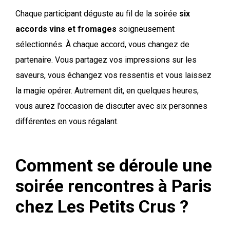
Chaque participant déguste au fil de la soirée
six
accords vins et fromages
soigneusement
sélectionnés. À chaque accord, vous changez de
partenaire. Vous partagez vos impressions sur les
saveurs, vous échangez vos ressentis et vous laissez
la magie opérer. Autrement dit, en quelques heures,
vous aurez l’occasion de discuter avec six personnes
différentes en vous régalant.
Comment se déroule une
soirée rencontres à Paris
chez Les Petits Crus ?