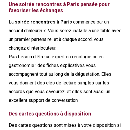
Une soirée rencontres à Paris pensée pour
favoriser les échanges
La
soirée rencontres à Paris
commence par un
accueil chaleureux. Vous serez installé à une table avec
un premier partenaire, et à chaque accord, vous
changez d’interlocuteur.
Pas besoin d’être un expert en œnologie ou en
gastronomie : des fiches explicatives vous
accompagnent tout au long de la dégustation. Elles
vous donnent des clés de lecture simples sur les
accords que vous savourez, et elles sont aussi un
excellent support de conversation.
Des cartes questions à disposition
Des cartes questions sont mises à votre disposition si