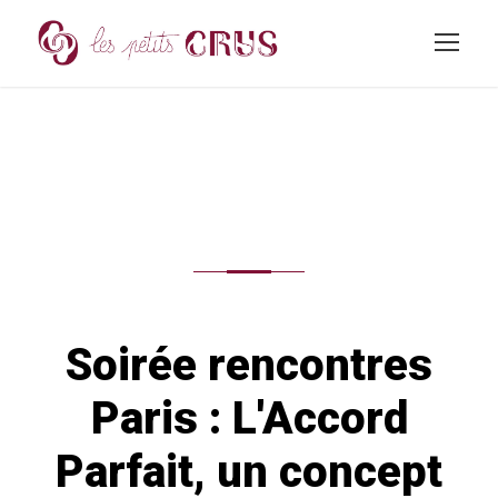
Soirée rencontres
Paris : L'Accord
Parfait, un concept